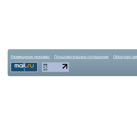
Размещение рекламы
Пользовательское соглашение
Обратная свя