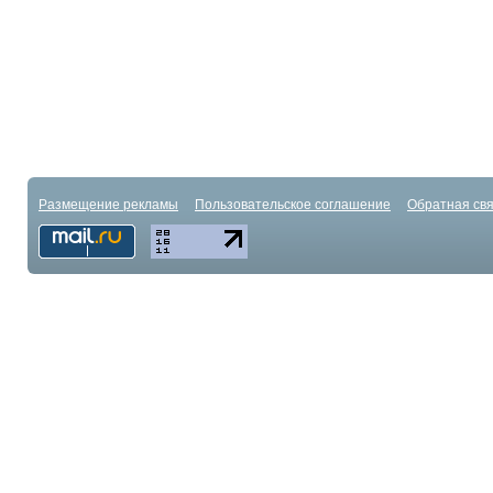
Размещение рекламы
Пользовательское соглашение
Обратная свя