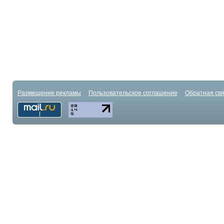
Размещение рекламы
Пользовательское соглашение
Обратная свя