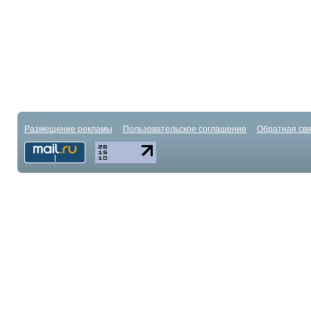
Размещение рекламы
Пользовательское соглашение
Обратная свя