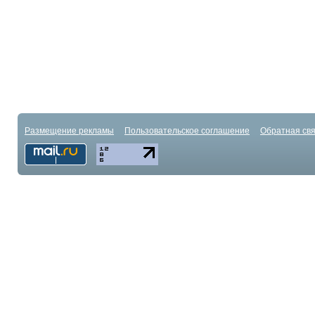
Размещение рекламы
Пользовательское соглашение
Обратная свя