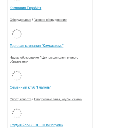
Компания ЕвроМет
/
Оборудование
Газовое оборудование
Торговая компания "Комсистемс"
/
Наука, образование
Центры дополнительного
образования
Семейный клуб "Глаголь"
/
Спорт, красота
Спортивные залы, клубы, секции
Студия йоги «FREEDOM for you»