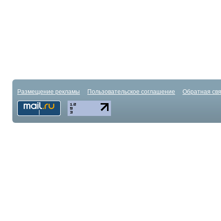
Размещение рекламы
Пользовательское соглашение
Обратная свя