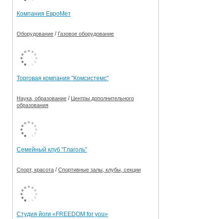
Компания ЕвроМет
/
Оборудование
Газовое оборудование
Торговая компания "Комсистемс"
/
Наука, образование
Центры дополнительного
образования
Семейный клуб "Глаголь"
/
Спорт, красота
Спортивные залы, клубы, секции
Студия йоги «FREEDOM for you»