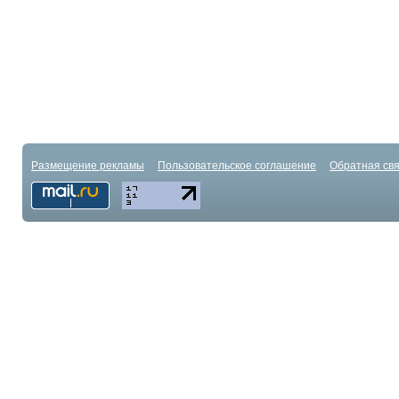
Размещение рекламы
Пользовательское соглашение
Обратная свя