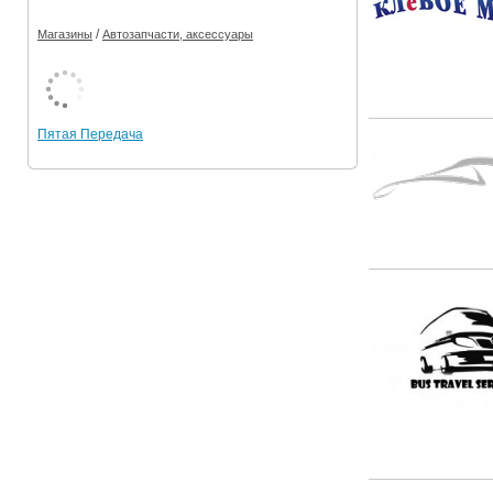
/
Магазины
Автозапчасти, аксессуары
Пятая Передача