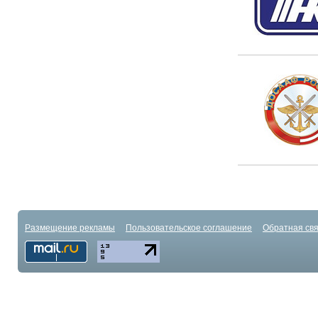
Размещение рекламы
Пользовательское соглашение
Обратная свя