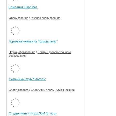
Компания ЕвроМет
/
Оборудование
Газовое оборудование
Торговая компания "Комсистемс"
/
Наука, образование
Центры дополнительного
образования
Семейный клуб "Глаголь"
/
Спорт, красота
Спортивные залы, клубы, секции
Студия йоги «FREEDOM for you»