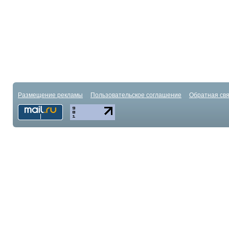
Размещение рекламы
Пользовательское соглашение
Обратная свя