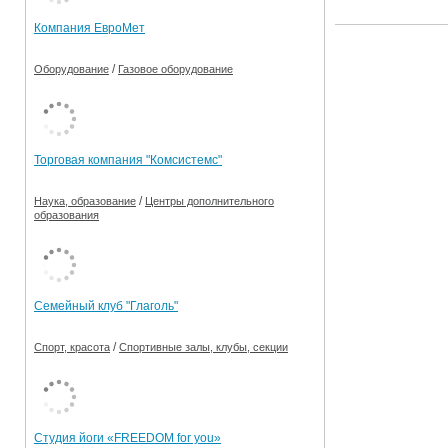
Компания ЕвроМет
/
Оборудование
Газовое оборудование
Торговая компания "Комсистемс"
/
Наука, образование
Центры дополнительного
образования
Семейный клуб "Глаголь"
/
Спорт, красота
Спортивные залы, клубы, секции
Студия йоги «FREEDOM for you»