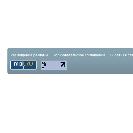
Размещение рекламы
Пользовательское соглашение
Обратная свя