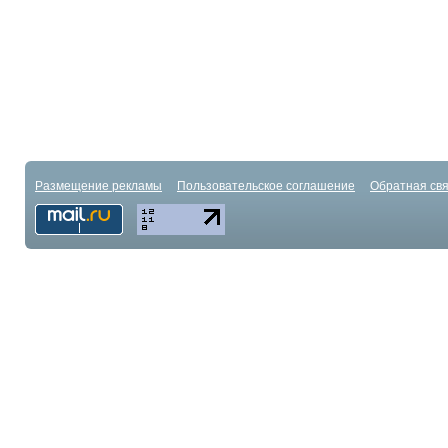
Размещение рекламы
Пользовательское соглашение
Обратная свя