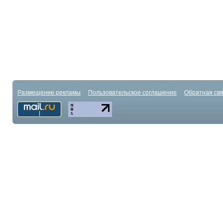
Размещение рекламы
Пользовательское соглашение
Обратная свя