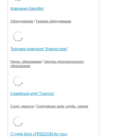
Компания ЕвроМет
/
Оборудование
Газовое оборудование
Торговая компания "Комсистемс"
/
Наука, образование
Центры дополнительного
образования
Семейный клуб "Глаголь"
/
Спорт, красота
Спортивные залы, клубы, секции
Студия йоги «FREEDOM for you»