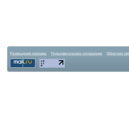
Размещение рекламы
Пользовательское соглашение
Обратная свя