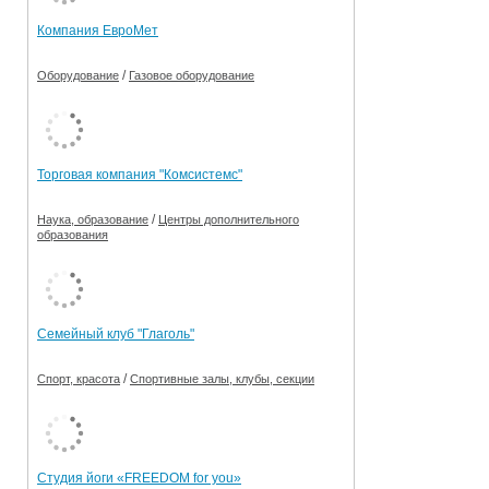
Компания ЕвроМет
/
Оборудование
Газовое оборудование
Торговая компания "Комсистемс"
/
Наука, образование
Центры дополнительного
образования
Семейный клуб "Глаголь"
/
Спорт, красота
Спортивные залы, клубы, секции
Студия йоги «FREEDOM for you»