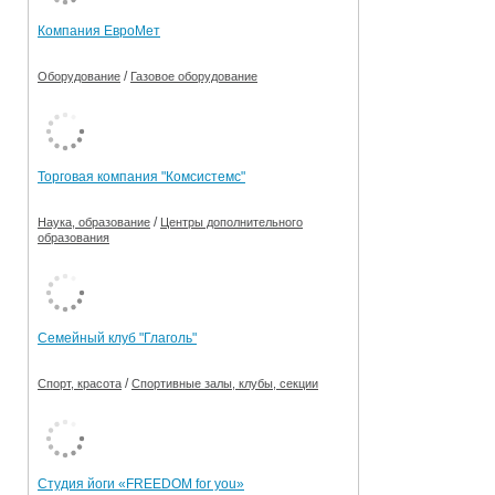
Компания ЕвроМет
/
Оборудование
Газовое оборудование
Торговая компания "Комсистемс"
/
Наука, образование
Центры дополнительного
образования
Семейный клуб "Глаголь"
/
Спорт, красота
Спортивные залы, клубы, секции
Студия йоги «FREEDOM for you»