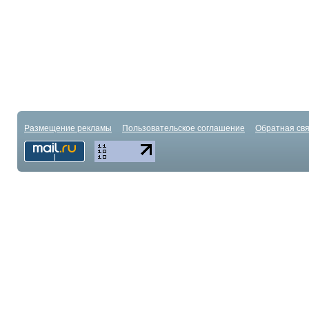
Размещение рекламы
Пользовательское соглашение
Обратная свя