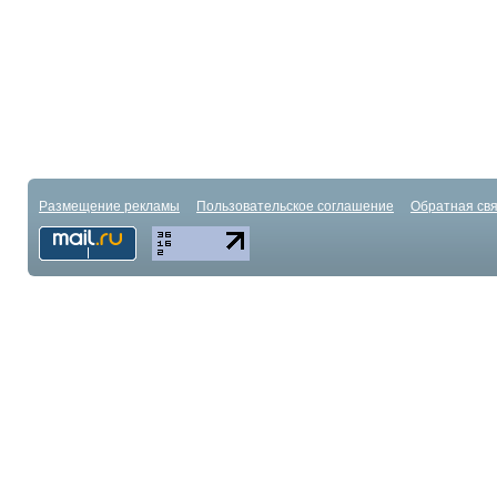
Размещение рекламы
Пользовательское соглашение
Обратная свя