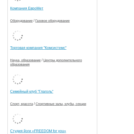
Компания ЕвроМет
/
Оборудование
Газовое оборудование
Торговая компания "Комсистемс"
/
Наука, образование
Центры дополнительного
образования
Семейный клуб "Глаголь"
/
Спорт, красота
Спортивные залы, клубы, секции
Студия йоги «FREEDOM for you»