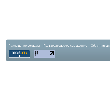
Размещение рекламы
Пользовательское соглашение
Обратная свя