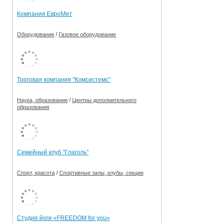
Компания ЕвроМет
/
Оборудование
Газовое оборудование
Торговая компания "Комсистемс"
/
Наука, образование
Центры дополнительного
образования
Семейный клуб "Глаголь"
/
Спорт, красота
Спортивные залы, клубы, секции
Студия йоги «FREEDOM for you»