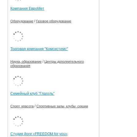
Компания ЕвроМет
/
Оборудование
Газовое оборудование
Торговая компания "Комсистемс"
/
Наука, образование
Центры дополнительного
образования
Семейный клуб "Глаголь"
/
Спорт, красота
Спортивные залы, клубы, секции
Студия йоги «FREEDOM for you»