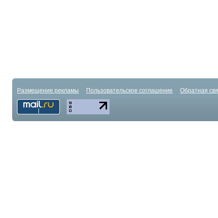
Размещение рекламы
Пользовательское соглашение
Обратная свя