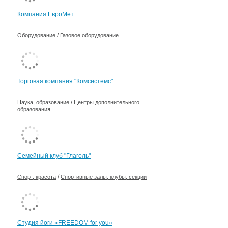
Компания ЕвроМет
/
Оборудование
Газовое оборудование
Торговая компания "Комсистемс"
/
Наука, образование
Центры дополнительного
образования
Семейный клуб "Глаголь"
/
Спорт, красота
Спортивные залы, клубы, секции
Студия йоги «FREEDOM for you»