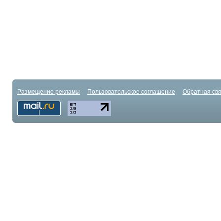
Размещение рекламы
Пользовательское соглашение
Обратная свя