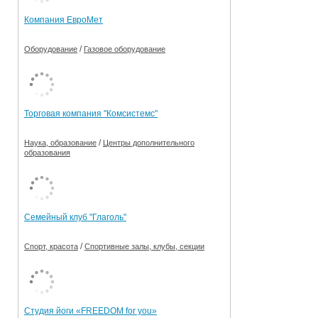
Компания ЕвроМет
/
Оборудование
Газовое оборудование
Торговая компания "Комсистемс"
/
Наука, образование
Центры дополнительного
образования
Семейный клуб "Глаголь"
/
Спорт, красота
Спортивные залы, клубы, секции
Студия йоги «FREEDOM for you»