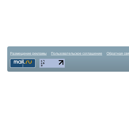
Размещение рекламы
Пользовательское соглашение
Обратная свя