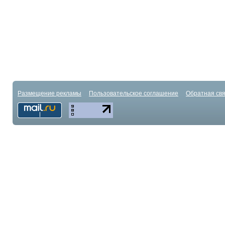
Размещение рекламы
Пользовательское соглашение
Обратная свя