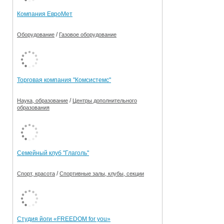
Компания ЕвроМет
/
Оборудование
Газовое оборудование
Торговая компания "Комсистемс"
/
Наука, образование
Центры дополнительного
образования
Семейный клуб "Глаголь"
/
Спорт, красота
Спортивные залы, клубы, секции
Студия йоги «FREEDOM for you»