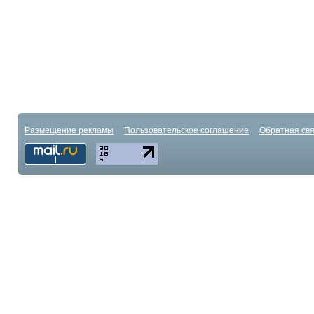
Размещение рекламы
Пользовательское соглашение
Обратная свя