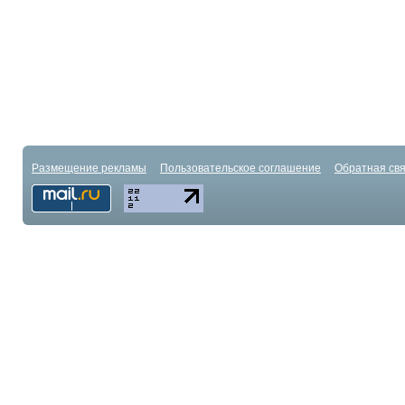
Размещение рекламы
Пользовательское соглашение
Обратная свя