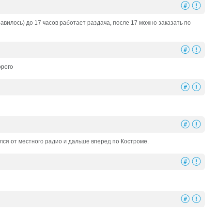
вилось) до 17 часов работает раздача, после 17 можно заказать по
орого
ился от местного радио и дальше вперед по Костроме.