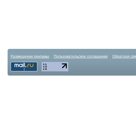
Размещение рекламы
Пользовательское соглашение
Обратная свя