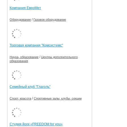
Компания ЕвроМет
/
Оборудование
Газовое оборудование
Торговая компания "Комсистемс"
/
Наука, образование
Центры дополнительного
образования
Семейный клуб "Глаголь"
/
Спорт, красота
Спортивные залы, клубы, секции
Студия йоги «FREEDOM for you»