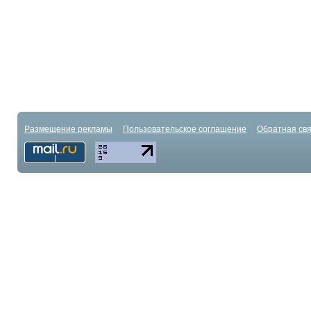
Размещение рекламы
Пользовательское соглашение
Обратная свя