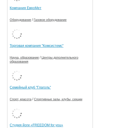
Компания ЕвроМет
/
Оборудование
Газовое оборудование
Торговая компания "Комсистемс"
/
Наука, образование
Центры дополнительного
образования
Семейный клуб "Глаголь"
/
Спорт, красота
Спортивные залы, клубы, секции
Студия йоги «FREEDOM for you»