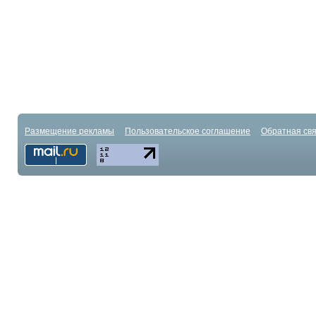
Размещение рекламы
Пользовательское соглашение
Обратная свя