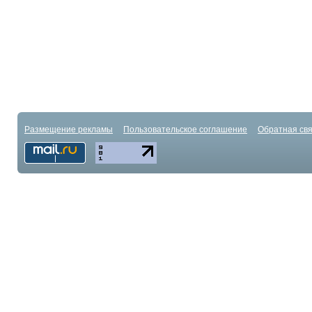
Размещение рекламы
Пользовательское соглашение
Обратная свя