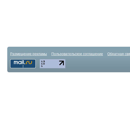
Размещение рекламы
Пользовательское соглашение
Обратная свя