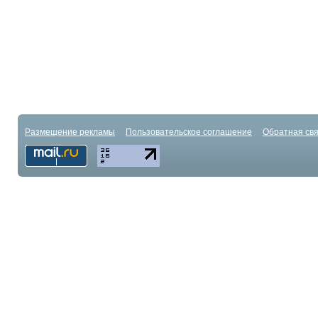
Размещение рекламы
Пользовательское соглашение
Обратная свя