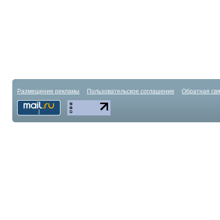
Размещение рекламы
Пользовательское соглашение
Обратная свя