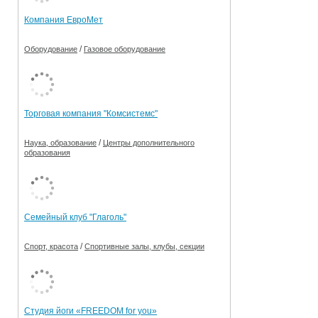
Компания ЕвроМет
/
Оборудование
Газовое оборудование
Торговая компания "Комсистемс"
/
Наука, образование
Центры дополнительного
образования
Семейный клуб "Глаголь"
/
Спорт, красота
Спортивные залы, клубы, секции
Студия йоги «FREEDOM for you»