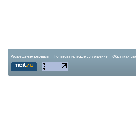
Размещение рекламы
Пользовательское соглашение
Обратная свя