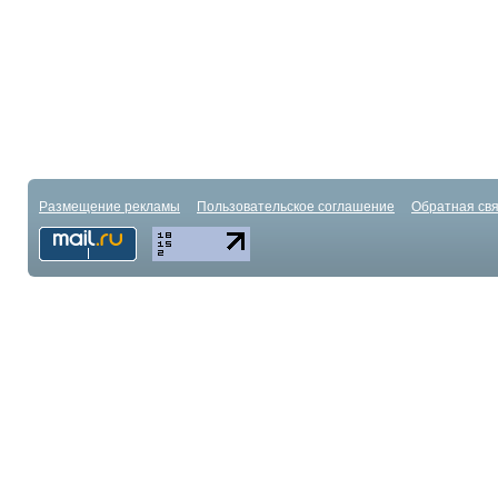
Размещение рекламы
Пользовательское соглашение
Обратная свя