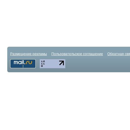
Размещение рекламы
Пользовательское соглашение
Обратная свя