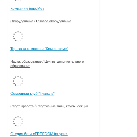
Компания ЕвроМет
/
Оборудование
Газовое оборудование
Торговая компания "Комсистемс"
/
Наука, образование
Центры дополнительного
образования
Семейный клуб "Глаголь"
/
Спорт, красота
Спортивные залы, клубы, секции
Студия йоги «FREEDOM for you»