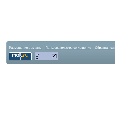
Размещение рекламы
Пользовательское соглашение
Обратная свя