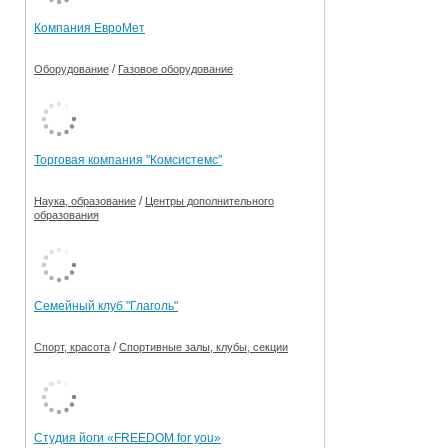
Компания ЕвроМет
/
Оборудование
Газовое оборудование
Торговая компания "Комсистемс"
/
Наука, образование
Центры дополнительного
образования
Семейный клуб "Глаголь"
/
Спорт, красота
Спортивные залы, клубы, секции
Студия йоги «FREEDOM for you»