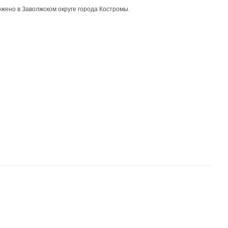
ено в Заволжском округе города Костромы.