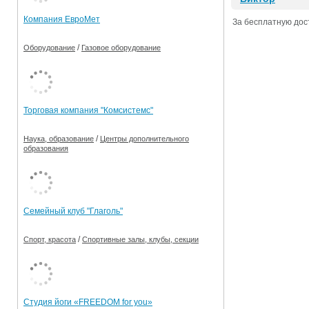
Компания ЕвроМет
За бесплатную дост
/
Оборудование
Газовое оборудование
Торговая компания "Комсистемс"
/
Наука, образование
Центры дополнительного
образования
Семейный клуб "Глаголь"
/
Спорт, красота
Спортивные залы, клубы, секции
Студия йоги «FREEDOM for you»