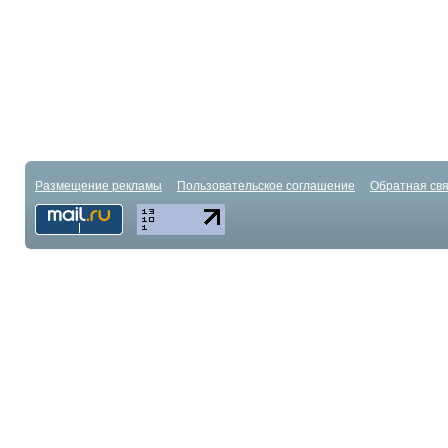
Размещение рекламы
Пользовательское соглашение
Обратная свя