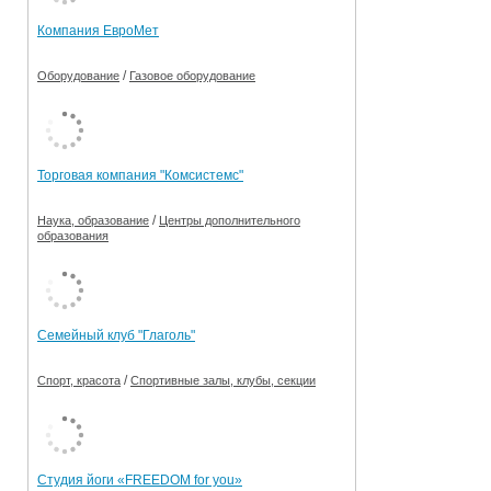
Компания ЕвроМет
/
Оборудование
Газовое оборудование
Торговая компания "Комсистемс"
/
Наука, образование
Центры дополнительного
образования
Семейный клуб "Глаголь"
/
Спорт, красота
Спортивные залы, клубы, секции
Студия йоги «FREEDOM for you»