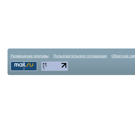
Размещение рекламы
Пользовательское соглашение
Обратная свя