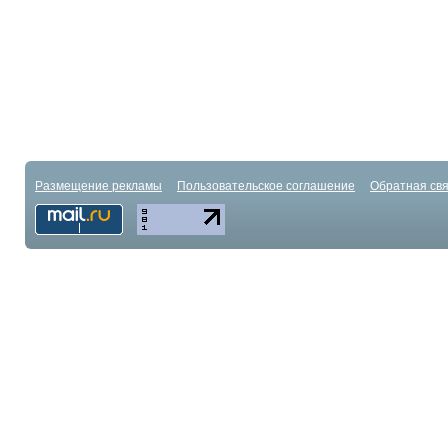
Размещение рекламы
Пользовательское соглашение
Обратная свя