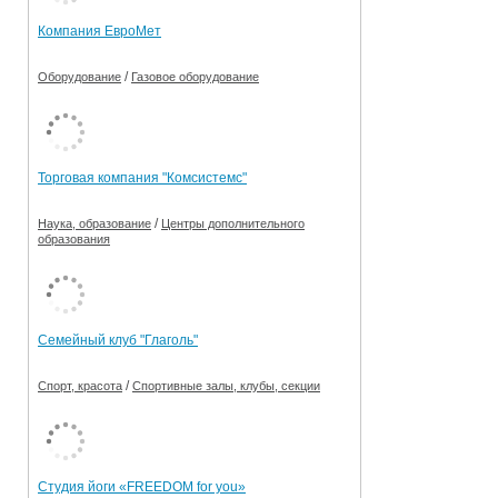
Компания ЕвроМет
/
Оборудование
Газовое оборудование
Торговая компания "Комсистемс"
/
Наука, образование
Центры дополнительного
образования
Семейный клуб "Глаголь"
/
Спорт, красота
Спортивные залы, клубы, секции
Студия йоги «FREEDOM for you»