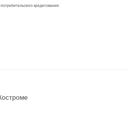
 потребительского кредитования:
 Костроме