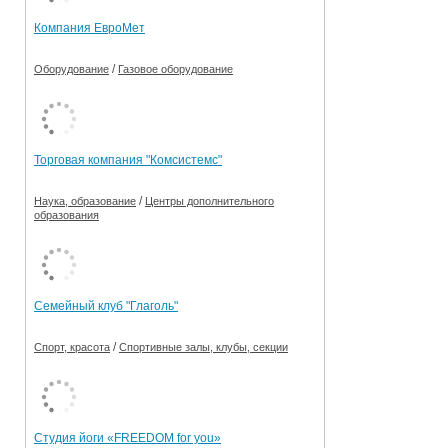
Компания ЕвроМет
/
Оборудование
Газовое оборудование
Торговая компания "Комсистемс"
/
Наука, образование
Центры дополнительного
образования
Семейный клуб "Глаголь"
/
Спорт, красота
Спортивные залы, клубы, секции
Студия йоги «FREEDOM for you»