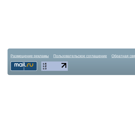
Размещение рекламы
Пользовательское соглашение
Обратная свя