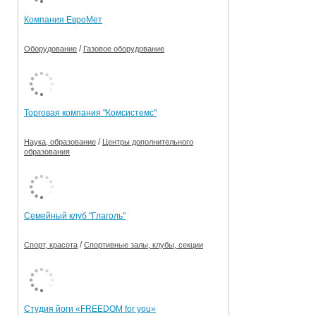
Компания ЕвроМет
/
Оборудование
Газовое оборудование
Торговая компания "Комсистемс"
/
Наука, образование
Центры дополнительного
образования
Семейный клуб "Глаголь"
/
Спорт, красота
Спортивные залы, клубы, секции
Студия йоги «FREEDOM for you»