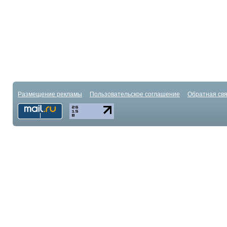
Размещение рекламы
Пользовательское соглашение
Обратная свя