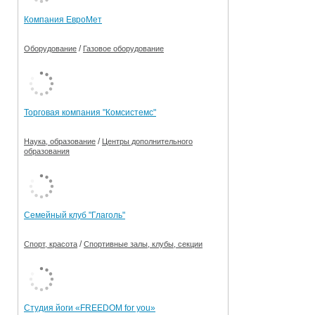
Компания ЕвроМет
/
Оборудование
Газовое оборудование
Торговая компания "Комсистемс"
/
Наука, образование
Центры дополнительного
образования
Семейный клуб "Глаголь"
/
Спорт, красота
Спортивные залы, клубы, секции
Студия йоги «FREEDOM for you»