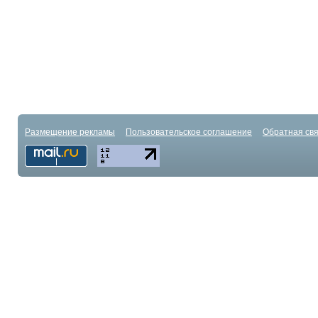
Размещение рекламы
Пользовательское соглашение
Обратная свя